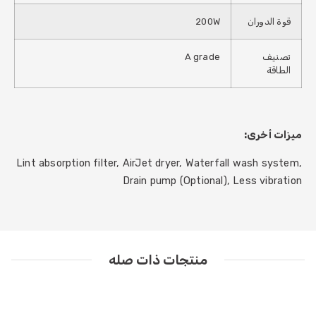
قوة الدوران
200W
تصنيف
A grade
الطاقة
ميزات أخرى:
Lint absorption filter, AirJet dryer, Waterfall wash system,
Drain pump (Optional), Less vibration
منتجات ذات صله