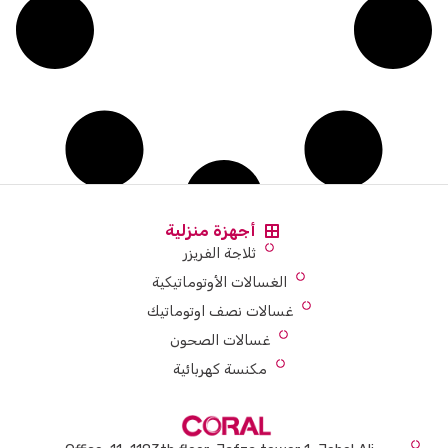
أجهزة منزلية
ثلاجة الفريزر
الغسالات الأوتوماتيكية
غسالات نصف اوتوماتيك
غسالات الصحون
مكنسة كهربائية